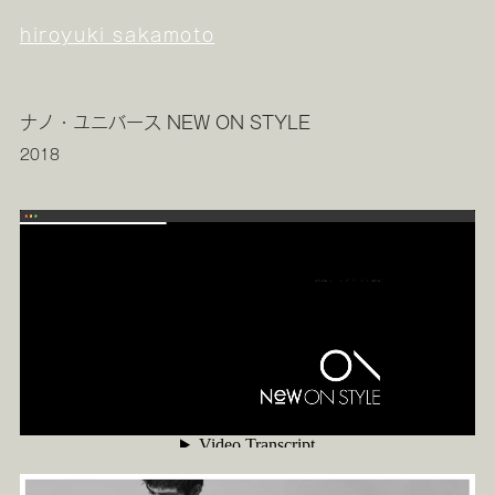
hiroyuki sakamoto
ナノ・ユニバース NEW ON STYLE
2018