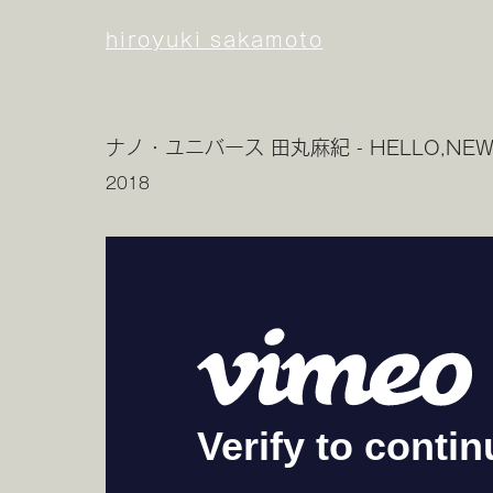
hiroyuki sakamoto
ナノ・ユニバース 田丸麻紀 - HELLO,NEW 
2018