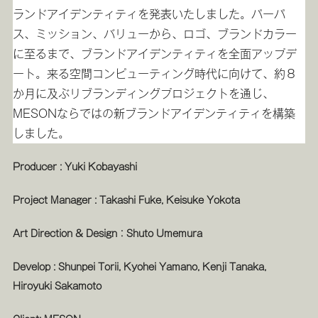
ランドアイデンティティを発表いたしました。パーパ
ス、ミッション、バリューから、ロゴ、ブランドカラー
に至るまで、ブランドアイデンティティを全面アップデ
ート。来る空間コンピューティング時代に向けて、約８
か月に及ぶリブランディングプロジェクトを通じ、
MESONならではの新ブランドアイデンティティを構築
しました。
Producer : Yuki Kobayashi
Project Manager : Takashi Fuke, Keisuke Yokota
Art Direction & Design：Shuto Umemura
Develop : Shunpei Torii, Kyohei Yamano, Kenji Tanaka,
Hiroyuki Sakamoto