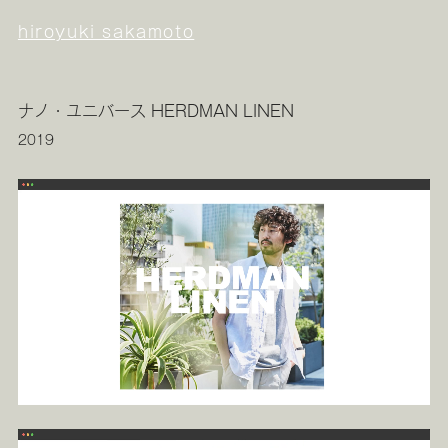
hiroyuki sakamoto
ナノ・ユニバース HERDMAN LINEN
2019